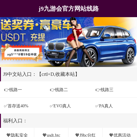
j9九游会官方网站线路
J9中文站入口：【crtl+D,收藏本站】
👉线路一
👉线路二
👉线路三
✅首存送40%
✅EVO真人
✅PA真人
福利入口：
💖隐私安全
💖usdt,btc
💖J9bc分红
💖优惠活动